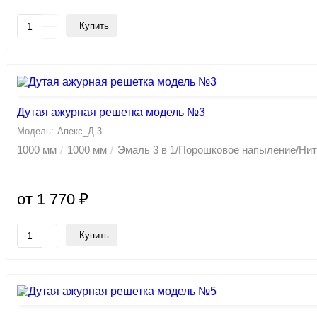
Купить
Дутая ажурная решетка модель №3
Апекс_Д-3
1000 мм
1000 мм
Эмаль 3 в 1/Порошковое напыление/Ни
от 1 770 ₽
Купить