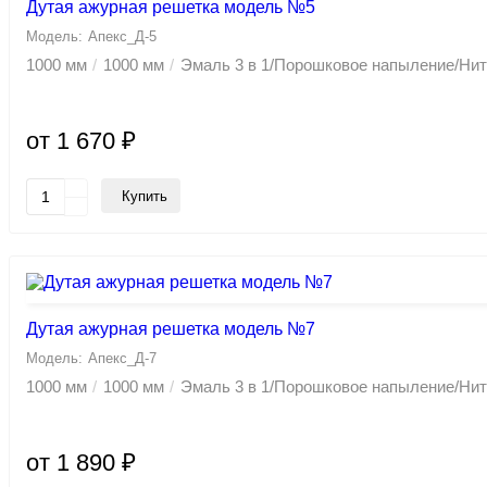
Дутая ажурная решетка модель №5
Апекс_Д-5
1000 мм
1000 мм
Эмаль 3 в 1/Порошковое напыление/Ни
от 1 670 ₽
Купить
Дутая ажурная решетка модель №7
Апекс_Д-7
1000 мм
1000 мм
Эмаль 3 в 1/Порошковое напыление/Ни
от 1 890 ₽