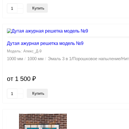
Купить
Дутая ажурная решетка модель №9
Апекс_Д-9
1000 мм
1000 мм
Эмаль 3 в 1/Порошковое напыление/Ни
от 1 500 ₽
Купить