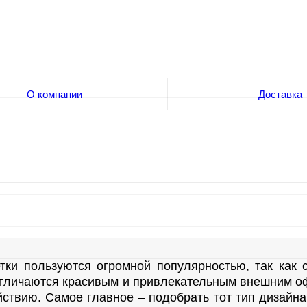
О компании
Доставка
тки пользуются огромной популярностью, так как
отличаются красивым и привлекательным внешним о
йствию. Самое главное – подобрать тот тип дизайн