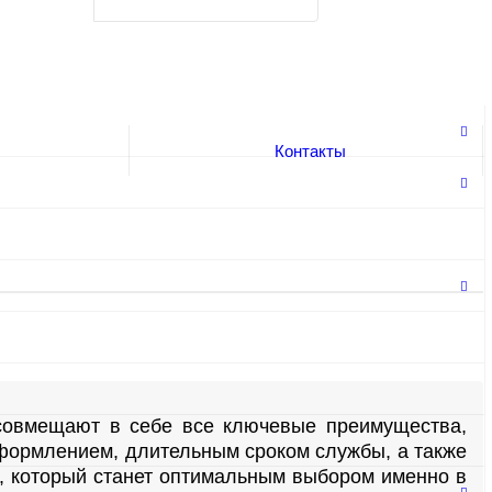
Контакты
 совмещают в себе все ключевые преимущества,
формлением, длительным сроком службы, а также
а, который станет оптимальным выбором именно в