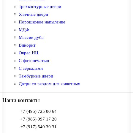
Трёхконтурные двери
Уличные двери
Порошковое напыление
МДФ
Массив дуба
Винорит
Окрас НЦ
С фотопечатью
С зеркалами
Тамбурные двери
Двери со входом для животных
Наши контакты
+7 (495) 725 00 64
+7 (985) 997 17 20
+7 (917) 540 30 31