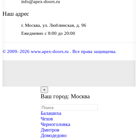
info@apex-doors.ru
Наш адрес
г. Москва, ул. Люблинская, д. 96
Ежедневно с 8:00 до 20:00
© 2009- 2026 www.apex-doors.ru . Все права защищены.
×
Ваш город: Москва
Балашиха
Чехов
Черноголовка
Дмитров
Домодедово