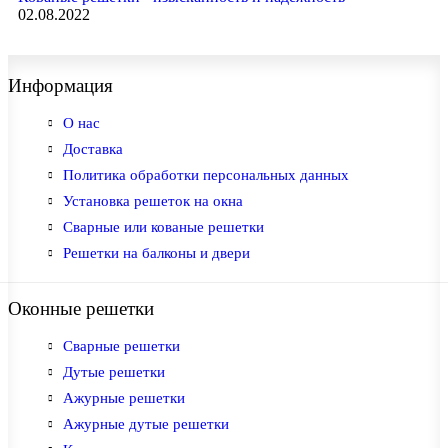
02.08.2022
Информация
О нас
Доставка
Политика обработки персональных данных
Установка решеток на окна
Сварные или кованые решетки
Решетки на балконы и двери
Оконные решетки
Сварные решетки
Дутые решетки
Ажурные решетки
Ажурные дутые решетки