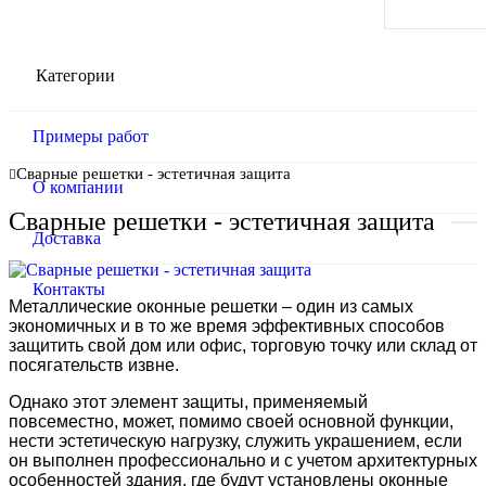
Категории
Примеры работ
Сварные решетки - эстетичная защита
О компании
Сварные решетки - эстетичная защита
Доставка
Контакты
Металлические оконные решетки – один из самых
экономичных и в то же время эффективных способов
защитить свой дом или офис, торговую точку или склад от
посягательств извне.
Однако этот элемент защиты, применяемый
повсеместно, может, помимо своей основной функции,
нести эстетическую нагрузку, служить украшением, если
он выполнен профессионально и с учетом архитектурных
особенностей здания, где будут установлены оконные