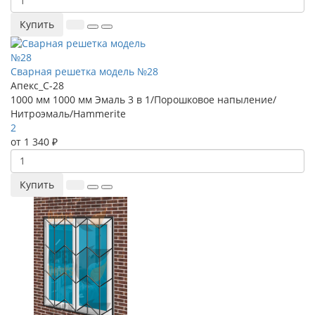
Купить
Сварная решетка модель №28
Апекс_С-28
1000 мм
1000 мм
Эмаль 3 в 1/Порошковое напыление/
Нитроэмаль/Hammerite
2
от 1 340 ₽
Купить