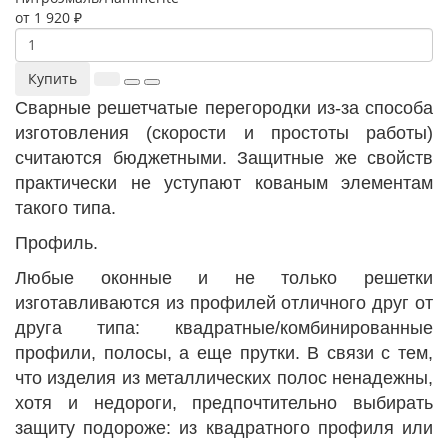
от 1 920 ₽
Купить
Сварные решетчатые перегородки из-за способа
изготовления (скорости и простоты работы)
считаются бюджетными. Защитные же свойств
практически не уступают кованым элементам
такого типа.
Профиль.
Любые оконные и не только решетки
изготавливаются из профилей отличного друг от
друга типа: квадратные/комбинированные
профили, полосы, а еще прутки. В связи с тем,
что изделия из металлических полос ненадежны,
хотя и недороги, предпочтительно выбирать
защиту подороже: из квадратного профиля или