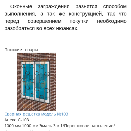
Оконные заграждения разнятся способом
выполнения, а так же конструкцией, так что
перед совершением покупки необходимо
разобраться во всех нюансах.
Похожие товары
Сварная решетка модель №103
Апекс_С-103
1000 мм
1000 мм
Эмаль 3 в 1/Порошковое напыление/