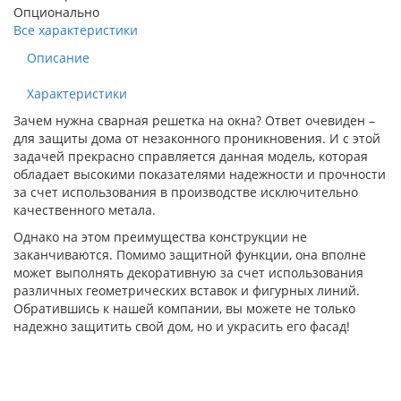
Опционально
Все характеристики
Описание
Характеристики
Зачем нужна сварная решетка на окна? Ответ очевиден –
для защиты дома от незаконного проникновения. И с этой
задачей прекрасно справляется данная модель, которая
обладает высокими показателями надежности и прочности
за счет использования в производстве исключительно
качественного метала.
Однако на этом преимущества конструкции не
заканчиваются. Помимо защитной функции, она вполне
может выполнять декоративную за счет использования
различных геометрических вставок и фигурных линий.
Обратившись к нашей компании, вы можете не только
надежно защитить свой дом, но и украсить его фасад!