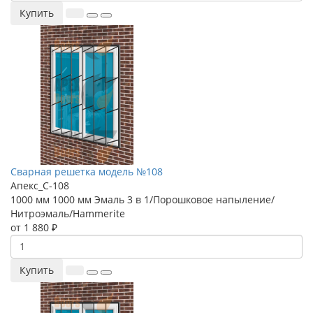
Купить
Сварная решетка модель №108
Апекс_С-108
1000 мм
1000 мм
Эмаль 3 в 1/Порошковое напыление/
Нитроэмаль/Hammerite
от 1 880 ₽
Купить