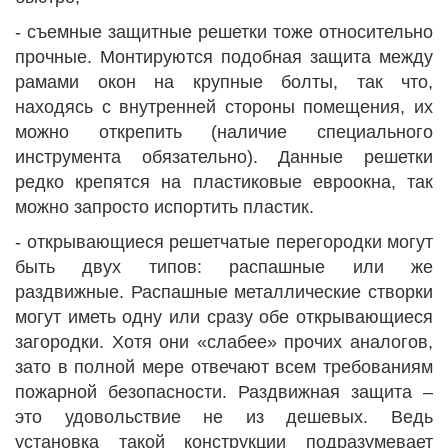
- съемные защитные решетки тоже относительно
прочные. Монтируются подобная защита между
рамами окон на крупные болты, так что,
находясь с внутренней стороны помещения, их
можно открепить (наличие специального
инструмента обязательно). Данные решетки
редко крепятся на пластиковые евроокна, так
можно запросто испортить пластик.
- открывающиеся решетчатые перегородки могут
быть двух типов: распашные или же
раздвижные. Распашные металлические створки
могут иметь одну или сразу обе открывающиеся
загородки. Хотя они «слабее» прочих аналогов,
зато в полной мере отвечают всем требованиям
пожарной безопасности. Раздвижная защита –
это удовольствие не из дешевых. Ведь
установка такой конструкции подразумевает