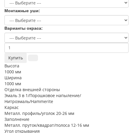
Монтажные уши:
Варианты окраса:
Купить
Высота
1000 мм
Ширина
1000 мм
Отделка внешней стороны
Эмаль 3 в 1/Порошковое напыление/
Нитроэмаль/Hammerite
Каркас
Металл. профиль/уголок 20-26 мм
Заполнение
Металл. пруток/квадрат/полоса 12-16 мм
Угол открывания