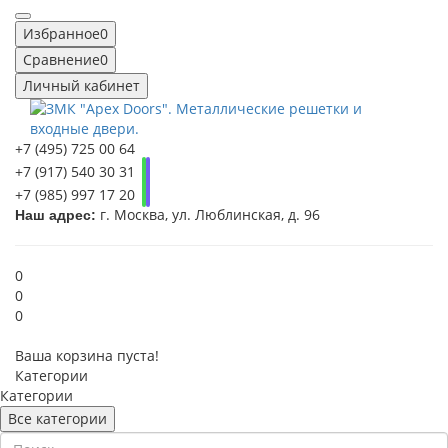
Избранное
0
Сравнение
0
Личный кабинет
+7 (495) 725 00 64
+7 (917) 540 30 31
+7 (985) 997 17 20
г. Москва, ул. Люблинская, д. 96
Наш адрес:
0
0
0
Ваша корзина пуста!
Категории
Категории
Все категории