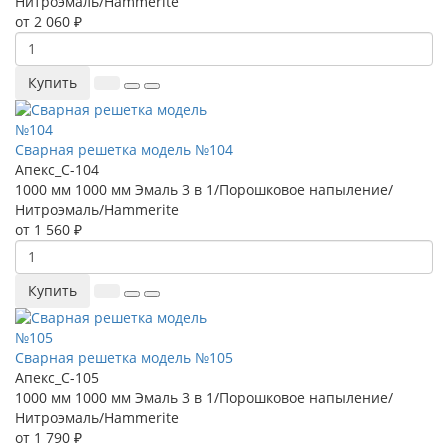
Нитроэмаль/Hammerite
от 2 060 ₽
Купить
Сварная решетка модель №104
Апекс_С-104
1000 мм
1000 мм
Эмаль 3 в 1/Порошковое напыление/
Нитроэмаль/Hammerite
от 1 560 ₽
Купить
Сварная решетка модель №105
Апекс_С-105
1000 мм
1000 мм
Эмаль 3 в 1/Порошковое напыление/
Нитроэмаль/Hammerite
от 1 790 ₽