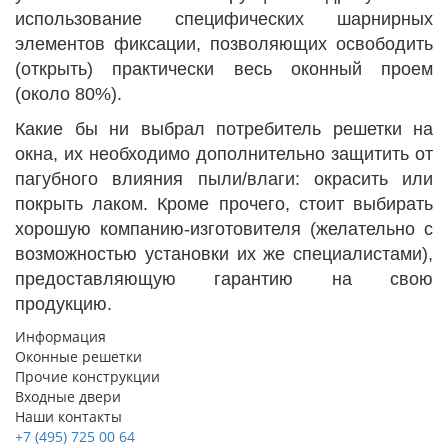
использование специфических шарнирных
элементов фиксации, позволяющих освободить
(открыть) практически весь оконный проем
(около 80%).
Какие бы ни выбрал потребитель решетки на
окна, их необходимо дополнительно защитить от
пагубного влияния пыли/влаги: окрасить или
покрыть лаком. Кроме прочего, стоит выбирать
хорошую компанию-изготовителя (желательно с
возможностью установки их же специалистами),
предоставляющую гарантию на свою
продукцию.
Информация
Оконные решетки
Прочие конструкции
Входные двери
Наши контакты
+7 (495) 725 00 64