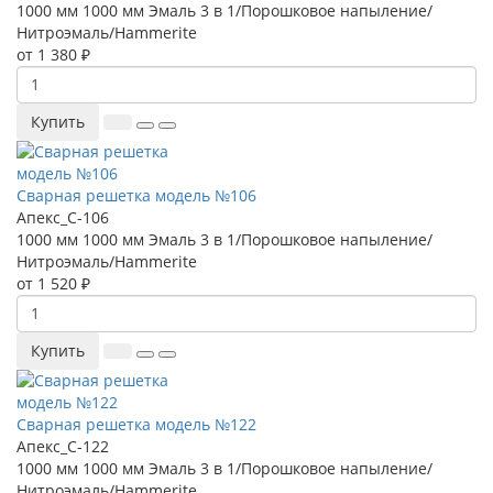
1000 мм
1000 мм
Эмаль 3 в 1/Порошковое напыление/
Нитроэмаль/Hammerite
от 1 380 ₽
Купить
Сварная решетка модель №106
Апекс_С-106
1000 мм
1000 мм
Эмаль 3 в 1/Порошковое напыление/
Нитроэмаль/Hammerite
от 1 520 ₽
Купить
Сварная решетка модель №122
Апекс_С-122
1000 мм
1000 мм
Эмаль 3 в 1/Порошковое напыление/
Нитроэмаль/Hammerite