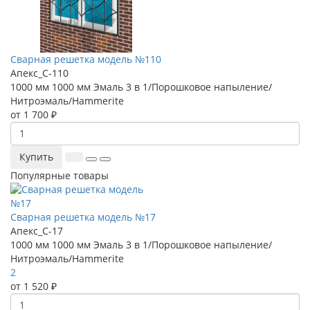
Сварная решетка модель №110
Апекс_С-110
1000 мм
1000 мм
Эмаль 3 в 1/Порошковое напыление/
Нитроэмаль/Hammerite
от 1 700 ₽
Купить
Популярные товары
Сварная решетка модель №17
Апекс_С-17
1000 мм
1000 мм
Эмаль 3 в 1/Порошковое напыление/
Нитроэмаль/Hammerite
2
от 1 520 ₽