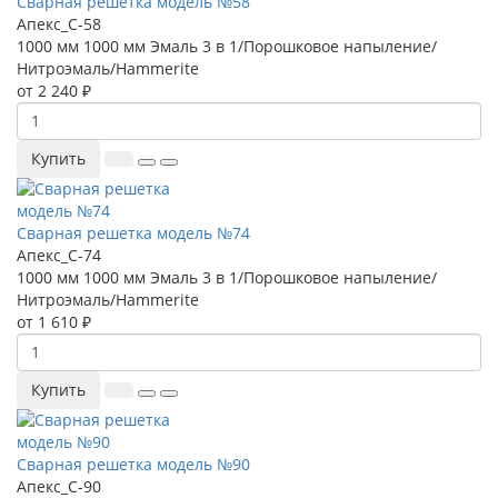
Сварная решетка модель №58
Апекс_С-58
1000 мм
1000 мм
Эмаль 3 в 1/Порошковое напыление/
Нитроэмаль/Hammerite
от 2 240 ₽
Купить
Сварная решетка модель №74
Апекс_С-74
1000 мм
1000 мм
Эмаль 3 в 1/Порошковое напыление/
Нитроэмаль/Hammerite
от 1 610 ₽
Купить
Сварная решетка модель №90
Апекс_С-90