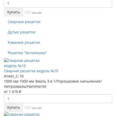
Купить
Сварные решетки
Дутые решетки
Кованые решетки
Решетки "Антикошка"
Сварная решетка модель №10
Апекс_С-10
1000 мм
1000 мм
Эмаль 3 в 1/Порошковое напыление/
Нитроэмаль/Hammerite
от 1 610 ₽
Купить