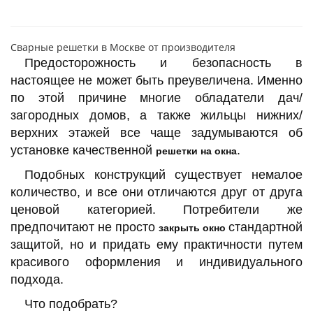
Сварные решетки в Москве от производителя
Предосторожность и безопасность в
настоящее не может быть преувеличена. Именно
по этой причине многие обладатели дач/
загородных домов, а также жильцы нижних/
верхних этажей все чаще задумываются об
установке качественной
.
решетки на окна
Подобных конструкций существует немалое
количество, и все они отличаются друг от друга
ценовой категорией. Потребители же
предпочитают не просто
стандартной
закрыть окно
защитой, но и придать ему практичности путем
красивого оформления и индивидуального
подхода.
Что подобрать?