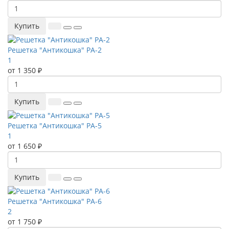
Купить
Решетка "Антикошка" РА-2
1
от 1 350 ₽
Купить
Решетка "Антикошка" РА-5
1
от 1 650 ₽
Купить
Решетка "Антикошка" РА-6
2
от 1 750 ₽