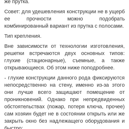
же прутка.
Совет: для удешевления конструкции не в ущерб
ее прочности можно подобрать
комбинированный вариант из прутка с полосами.
Тип крепления.
Вне зависимости от технологии изготовления,
решетки встречаются двух основных типов:
глухие (стационарные), съемные, а также
открывающиеся. Об этом ниже поподробнее.
- глухие конструкции данного рода фиксируются
непосредственно на стену, именно из-за этого
они лучше всего защищают помещение от
проникновений. Однако при непредвиденных
обстоятельствах (пожар, потеря ключа, прочее)
сам хозяин будет не в состоянии открыть или же
закрыть окно без надлежащего оборудования и
быстро;