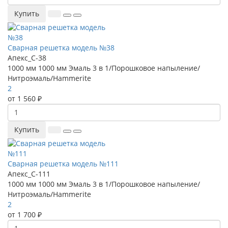
Купить
Сварная решетка модель №38
Апекс_С-38
1000 мм
1000 мм
Эмаль 3 в 1/Порошковое напыление/
Нитроэмаль/Hammerite
2
от 1 560 ₽
Купить
Сварная решетка модель №111
Апекс_С-111
1000 мм
1000 мм
Эмаль 3 в 1/Порошковое напыление/
Нитроэмаль/Hammerite
2
от 1 700 ₽