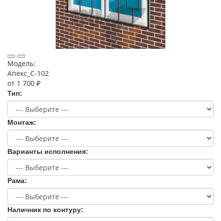
Модель:
Апекс_С-102
от 1 700 ₽
Тип:
Монтаж:
Варианты исполнения:
Рама:
Наличник по контуру: