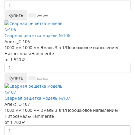
Купить
Сварная решетка модель №106
Апекс_С-106
1000 мм
1000 мм
Эмаль 3 в 1/Порошковое напыление/
Нитроэмаль/Hammerite
от 1 520 ₽
Купить
Сварная решетка модель №107
Апекс_С-107
1000 мм
1000 мм
Эмаль 3 в 1/Порошковое напыление/
Нитроэмаль/Hammerite
от 1 700 ₽