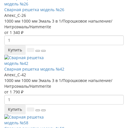
Сварная решетка модель №26
Апекс_С-26
1000 мм
1000 мм
Эмаль 3 в 1/Порошковое напыление/
Нитроэмаль/Hammerite
от 1 340 ₽
Купить
Сварная решетка модель №42
Апекс_С-42
1000 мм
1000 мм
Эмаль 3 в 1/Порошковое напыление/
Нитроэмаль/Hammerite
от 1 790 ₽
Купить