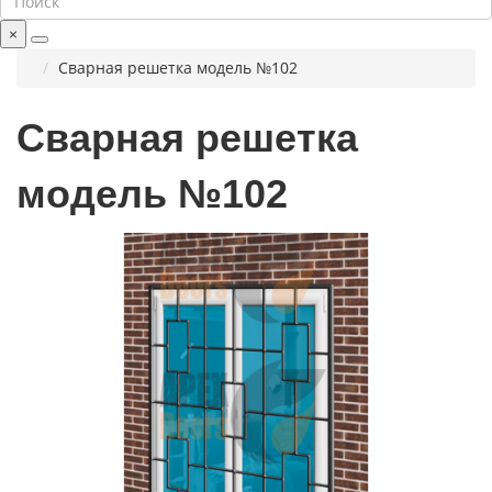
×
Сварная решетка модель №102
Сварная решетка
модель №102