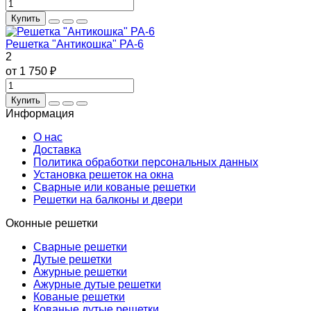
Купить
Решетка "Антикошка" РА-6
2
от 1 750 ₽
Купить
Информация
О нас
Доставка
Политика обработки персональных данных
Установка решеток на окна
Сварные или кованые решетки
Решетки на балконы и двери
Оконные решетки
Сварные решетки
Дутые решетки
Ажурные решетки
Ажурные дутые решетки
Кованые решетки
Кованые дутые решетки