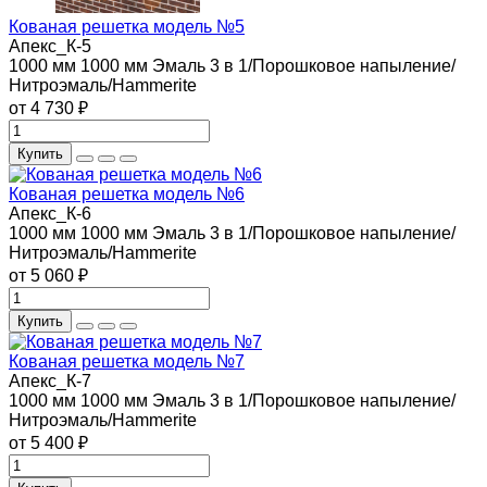
Кованая решетка модель №5
Апекс_К-5
1000 мм
1000 мм
Эмаль 3 в 1/Порошковое напыление/
Нитроэмаль/Hammerite
от 4 730 ₽
Купить
Кованая решетка модель №6
Апекс_К-6
1000 мм
1000 мм
Эмаль 3 в 1/Порошковое напыление/
Нитроэмаль/Hammerite
от 5 060 ₽
Купить
Кованая решетка модель №7
Апекс_К-7
1000 мм
1000 мм
Эмаль 3 в 1/Порошковое напыление/
Нитроэмаль/Hammerite
от 5 400 ₽