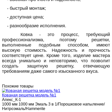
- быстрый монтаж;
- доступная цена;
- разнообразие исполнения.
Ковка - это процесс, требующий
профессионализма, поэтому решетки,
выполненные подобным способом, имеют
высокую стоимость. Надежность и прочность
соответствует цене. Кроме того, изделие мастера
всегда уникально и неповторимо, что позволит
создать защитную решетку, отвечающую
требованиям даже самого изысканного вкуса.
Похожие товары
Кованая решетка модель №1
Апекс_К-1
1000 мм
1000 мм
Эмаль 3 в 1/Порошковое напыление/
Нитроэмаль/Hammerite