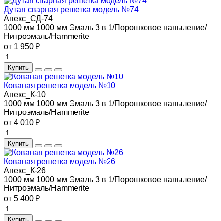
Дутая сварная решетка модель №74
Апекс_СД-74
1000 мм
1000 мм
Эмаль 3 в 1/Порошковое напыление/
Нитроэмаль/Hammerite
от 1 950 ₽
Купить
Кованая решетка модель №10
Апекс_К-10
1000 мм
1000 мм
Эмаль 3 в 1/Порошковое напыление/
Нитроэмаль/Hammerite
от 4 010 ₽
Купить
Кованая решетка модель №26
Апекс_К-26
1000 мм
1000 мм
Эмаль 3 в 1/Порошковое напыление/
Нитроэмаль/Hammerite
от 5 400 ₽
Купить