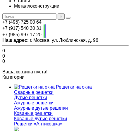
Ставни
Металлоконструкции
×
+7 (495) 725 00 64
+7 (917) 540 30 31
+7 (985) 997 17 20
Наш адрес:
г. Москва, ул. Люблинская, д. 96
0
0
0
Ваша корзина пуста!
Категории
Решетки на окна
Сварные решетки
Дутые решетки
Ажурные решетки
Ажурные дутые решетки
Кованые решетки
Кованые дутые решетки
Решетки «Антикошка»