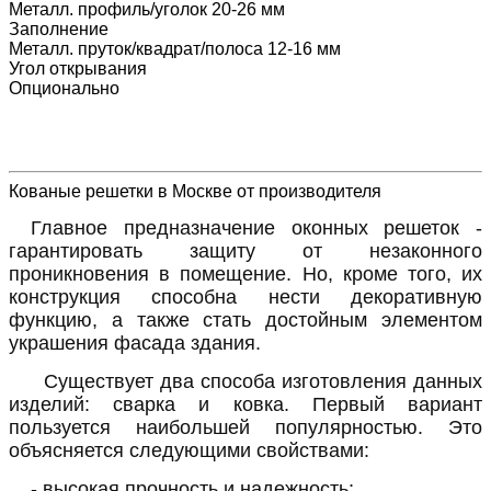
Металл. профиль/уголок 20-26 мм
Заполнение
Металл. пруток/квадрат/полоса 12-16 мм
Угол открывания
Опционально
Кованые решетки в Москве от производителя
Главное предназначение оконных решеток -
гарантировать защиту от незаконного
проникновения в помещение. Но, кроме того, их
конструкция способна нести декоративную
функцию, а также стать достойным элементом
украшения фасада здания.
Существует два способа изготовления данных
изделий: сварка и ковка. Первый вариант
пользуется наибольшей популярностью. Это
объясняется следующими свойствами:
- высокая прочность и надежность;