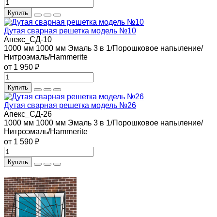
Купить
Дутая сварная решетка модель №10
Апекс_СД-10
1000 мм
1000 мм
Эмаль 3 в 1/Порошковое напыление/
Нитроэмаль/Hammerite
от 1 950 ₽
Купить
Дутая сварная решетка модель №26
Апекс_СД-26
1000 мм
1000 мм
Эмаль 3 в 1/Порошковое напыление/
Нитроэмаль/Hammerite
от 1 590 ₽
Купить