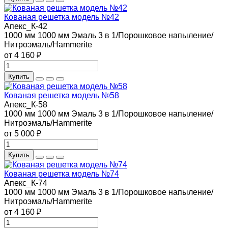
Кованая решетка модель №42
Апекс_К-42
1000 мм
1000 мм
Эмаль 3 в 1/Порошковое напыление/
Нитроэмаль/Hammerite
от 4 160 ₽
Купить
Кованая решетка модель №58
Апекс_К-58
1000 мм
1000 мм
Эмаль 3 в 1/Порошковое напыление/
Нитроэмаль/Hammerite
от 5 000 ₽
Купить
Кованая решетка модель №74
Апекс_К-74
1000 мм
1000 мм
Эмаль 3 в 1/Порошковое напыление/
Нитроэмаль/Hammerite
от 4 160 ₽