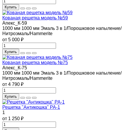
Купить
Кованая решетка модель №59
Апекс_К-59
1000 мм
1000 мм
Эмаль 3 в 1/Порошковое напыление/
Нитроэмаль/Hammerite
от 5 000 ₽
Купить
Кованая решетка модель №75
Апекс_К-75
1000 мм
1000 мм
Эмаль 3 в 1/Порошковое напыление/
Нитроэмаль/Hammerite
от 4 790 ₽
Купить
Решетка "Антикошка" РА-1
1
от 1 250 ₽