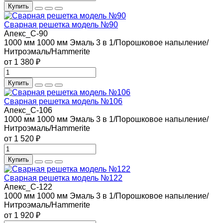
Купить
Сварная решетка модель №90
Апекс_С-90
1000 мм
1000 мм
Эмаль 3 в 1/Порошковое напыление/
Нитроэмаль/Hammerite
от 1 380 ₽
Купить
Сварная решетка модель №106
Апекс_С-106
1000 мм
1000 мм
Эмаль 3 в 1/Порошковое напыление/
Нитроэмаль/Hammerite
от 1 520 ₽
Купить
Сварная решетка модель №122
Апекс_С-122
1000 мм
1000 мм
Эмаль 3 в 1/Порошковое напыление/
Нитроэмаль/Hammerite
от 1 920 ₽