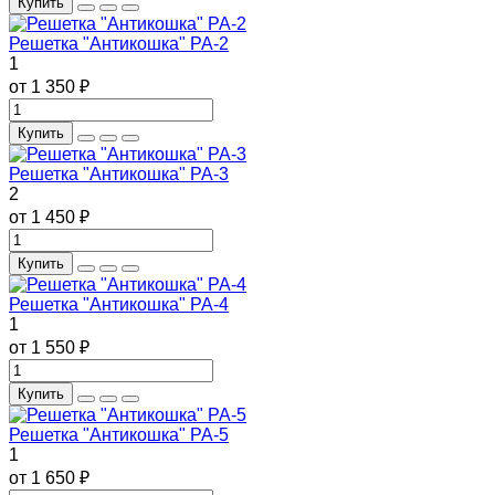
Купить
Решетка "Антикошка" РА-2
1
от 1 350 ₽
Купить
Решетка "Антикошка" РА-3
2
от 1 450 ₽
Купить
Решетка "Антикошка" РА-4
1
от 1 550 ₽
Купить
Решетка "Антикошка" РА-5
1
от 1 650 ₽