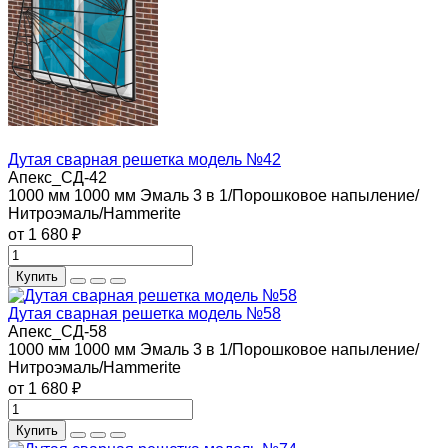
Дутая сварная решетка модель №42
Апекс_СД-42
1000 мм
1000 мм
Эмаль 3 в 1/Порошковое напыление/
Нитроэмаль/Hammerite
от 1 680 ₽
Купить
Дутая сварная решетка модель №58
Апекс_СД-58
1000 мм
1000 мм
Эмаль 3 в 1/Порошковое напыление/
Нитроэмаль/Hammerite
от 1 680 ₽
Купить