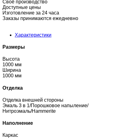
Своё производство
Доступные цены
Изготовление за 24 часа
Заказы принимаются ежедневно
Характеристики
Размеры
Высота
1000 мм
Ширина
1000 мм
Отделка
Отделка внешней стороны
Эмаль 3 в 1/Порошковое напыление/
Нитроэмаль/Hammerite
Наполнение
Каркас