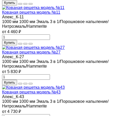
Купить
Кованая решетка модель №11
Апекс_К-11
1000 мм
1000 мм
Эмаль 3 в 1/Порошковое напыление/
Нитроэмаль/Hammerite
от 4 460 ₽
Купить
Кованая решетка модель №27
Апекс_К-27
1000 мм
1000 мм
Эмаль 3 в 1/Порошковое напыление/
Нитроэмаль/Hammerite
от 5 830 ₽
Купить
Кованая решетка модель №43
Апекс_К-43
1000 мм
1000 мм
Эмаль 3 в 1/Порошковое напыление/
Нитроэмаль/Hammerite
от 4 730 ₽