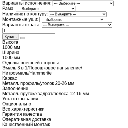
Варианты исполнения:
Рама:
Наличник по контуру:
Монтажные уши:
Варианты окраса:
Купить
Высота
1000 мм
Ширина
1000 мм
Отделка внешней стороны
Эмаль 3 в 1/Порошковое напыление/
Нитроэмаль/Hammerite
Каркас
Металл. профиль/уголок 20-26 мм
Заполнение
Металл. пруток/квадрат/полоса 12-16 мм
Угол открывания
Опционально
Все характеристики
Гарантия качества
Оперативная доставка
Качественный монтаж