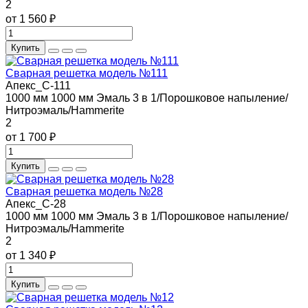
2
от 1 560 ₽
Купить
Сварная решетка модель №111
Апекс_С-111
1000 мм
1000 мм
Эмаль 3 в 1/Порошковое напыление/
Нитроэмаль/Hammerite
2
от 1 700 ₽
Купить
Сварная решетка модель №28
Апекс_С-28
1000 мм
1000 мм
Эмаль 3 в 1/Порошковое напыление/
Нитроэмаль/Hammerite
2
от 1 340 ₽
Купить