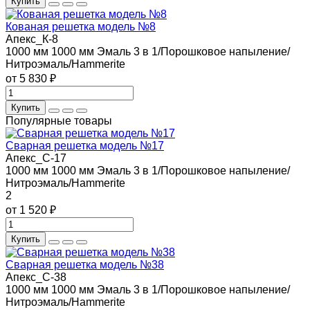
Купить
Кованая решетка модель №8
Апекс_К-8
1000 мм
1000 мм
Эмаль 3 в 1/Порошковое напыление/
Нитроэмаль/Hammerite
от 5 830 ₽
Купить
Популярные товары
Сварная решетка модель №17
Апекс_С-17
1000 мм
1000 мм
Эмаль 3 в 1/Порошковое напыление/
Нитроэмаль/Hammerite
2
от 1 520 ₽
Купить
Сварная решетка модель №38
Апекс_С-38
1000 мм
1000 мм
Эмаль 3 в 1/Порошковое напыление/
Нитроэмаль/Hammerite