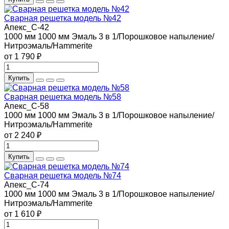
Сварная решетка модель №42
Апекс_С-42
1000 мм
1000 мм
Эмаль 3 в 1/Порошковое напыление/
Нитроэмаль/Hammerite
от 1 790 ₽
Купить
Сварная решетка модель №58
Апекс_С-58
1000 мм
1000 мм
Эмаль 3 в 1/Порошковое напыление/
Нитроэмаль/Hammerite
от 2 240 ₽
Купить
Сварная решетка модель №74
Апекс_С-74
1000 мм
1000 мм
Эмаль 3 в 1/Порошковое напыление/
Нитроэмаль/Hammerite
от 1 610 ₽