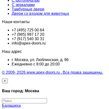
С фотопечатью
С зеркалами
Тамбурные двери
Двери со входом для животных
Наши контакты
+7 (495) 725 00 64
+7 (985) 997 17 20
+7 (917) 540 30 31
info@apex-doors.ru
Наш адрес
г. Москва, ул. Люблинская, д. 96
Ежедневно с 8:00 до 20:00
© 2009- 2026 www.apex-doors.ru . Все права защищены.
×
Ваш город: Москва
Балашиха