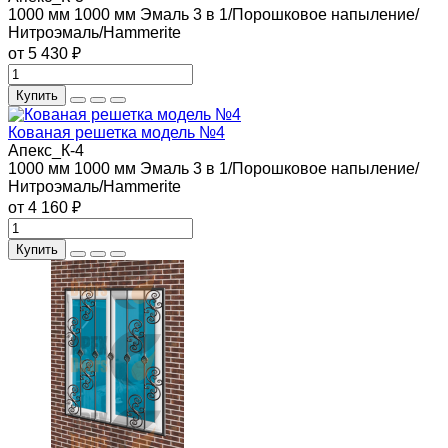
1000 мм
1000 мм
Эмаль 3 в 1/Порошковое напыление/
Нитроэмаль/Hammerite
от 5 430 ₽
Купить
Кованая решетка модель №4
Апекс_К-4
1000 мм
1000 мм
Эмаль 3 в 1/Порошковое напыление/
Нитроэмаль/Hammerite
от 4 160 ₽
Купить