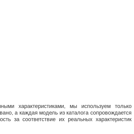
ными характеристиками, мы используем только
вано, а каждая модель из каталога сопровождается
сть за соответствие их реальных характеристик