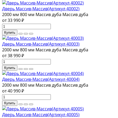
Дверь Массив-Массив(Артикул 40002)
2000 мм
800 мм
Массив дуба
Массив дуба
от 33 990 ₽
Купить
Дверь Массив-Массив(Артикул 40003)
2000 мм
800 мм
Массив дуба
Массив дуба
от 38 990 ₽
Купить
Дверь Массив-Массив(Артикул 40004)
2000 мм
800 мм
Массив дуба
Массив дуба
от 40 990 ₽
Купить
Дверь Массив-Массив(Артикул 40005)