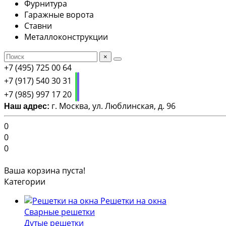
Фурнитура
Гаражные ворота
Ставни
Металлоконструкции
×
+7 (495) 725 00 64
+7 (917) 540 30 31
+7 (985) 997 17 20
г. Москва, ул. Люблинская, д. 96
Наш адрес:
0
0
0
Ваша корзина пуста!
Категории
Решетки на окна
Сварные решетки
Дутые решетки