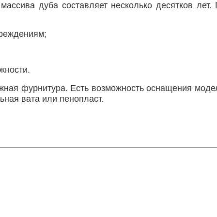
массива дуба составляет несколько десятков лет.
вреждениям;
жности.
ежная фурнитура. Есть возможность оснащения моде
ьная вата или пенопласт.