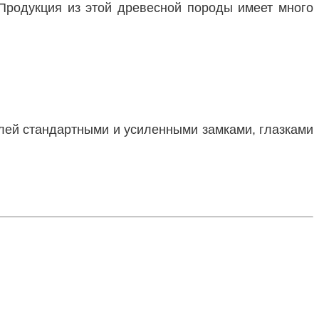
 Продукция из этой древесной породы имеет много
лей стандартными и усиленными замками, глазками