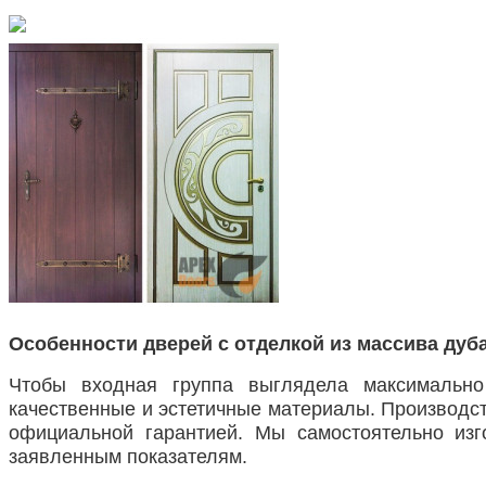
Особенности дверей с отделкой из массива дуб
Чтобы входная группа выглядела максимально
качественные и эстетичные материалы. Производст
официальной гарантией. Мы самостоятельно изг
заявленным показателям.