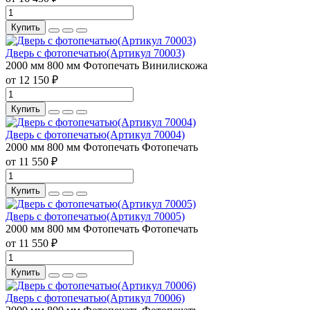
Купить
Дверь с фотопечатью(Артикул 70003)
2000 мм
800 мм
Фотопечать
Винилискожа
от 12 150 ₽
Купить
Дверь с фотопечатью(Артикул 70004)
2000 мм
800 мм
Фотопечать
Фотопечать
от 11 550 ₽
Купить
Дверь с фотопечатью(Артикул 70005)
2000 мм
800 мм
Фотопечать
Фотопечать
от 11 550 ₽
Купить
Дверь с фотопечатью(Артикул 70006)