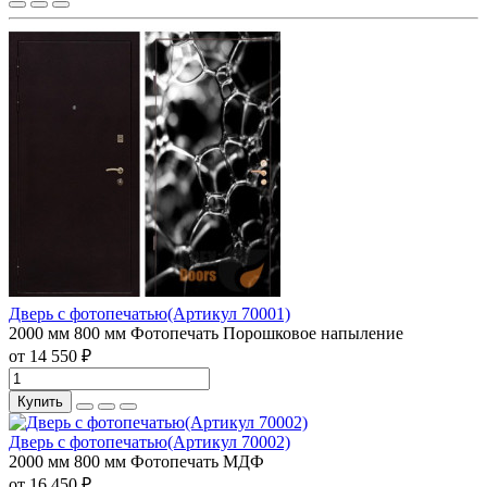
Дверь с фотопечатью(Артикул 70001)
2000 мм
800 мм
Фотопечать
Порошковое напыление
от 14 550 ₽
Купить
Дверь с фотопечатью(Артикул 70002)
2000 мм
800 мм
Фотопечать
МДФ
от 16 450 ₽