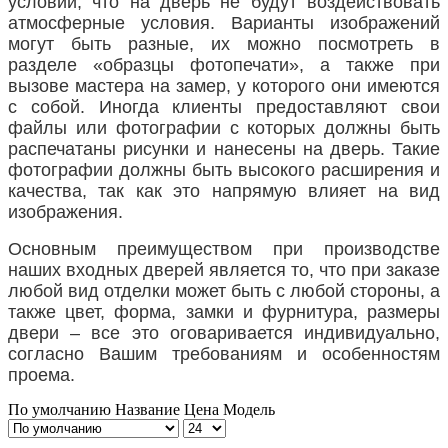
условии, что на дверь не будут воздействовать
атмосферные условия. Варианты изображений
могут быть разные, их можно посмотреть в
разделе «образцы фотопечати», а также при
вызове мастера на замер, у которого они имеются
с собой. Иногда клиенты предоставляют свои
файлы или фотографии с которых должны быть
распечатаны рисунки и нанесены на дверь. Такие
фотографии должны быть высокого расширения и
качества, так как это напрямую влияет на вид
изображения.
Основным преимуществом при производстве
наших входных дверей является то, что при заказе
любой вид отделки может быть с любой стороны, а
также цвет, форма, замки и фурнитура, размеры
двери – все это оговаривается индивидуально,
согласно Вашим требованиям и особенностям
проема.
По умолчанию
Название
Цена
Модель