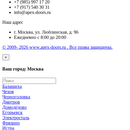
+7 (985) 997 17 20
+7 (917) 540 30 31
info@apex-doors.ru
Наш адрес
г. Москва, ул. Люблинская, д. 96
Ежедневно с 8:00 до 20:00
© 2009- 2026 www.apex-doors.ru . Все права защищены.
×
Ваш город: Москва
Балашиха
Чехов
Черноголовка
Дмитров
Домодедово
Егорьевск
Электросталь
Фрязино
Истра