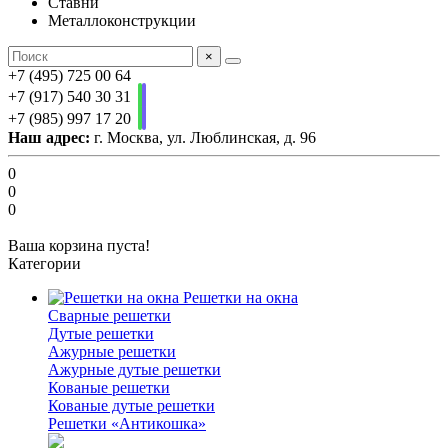
Ставни
Металлоконструкции
×
+7 (495) 725 00 64
+7 (917) 540 30 31
+7 (985) 997 17 20
Наш адрес:
г. Москва, ул. Люблинская, д. 96
0
0
0
Ваша корзина пуста!
Категории
Решетки на окна
Сварные решетки
Дутые решетки
Ажурные решетки
Ажурные дутые решетки
Кованые решетки
Кованые дутые решетки
Решетки «Антикошка»