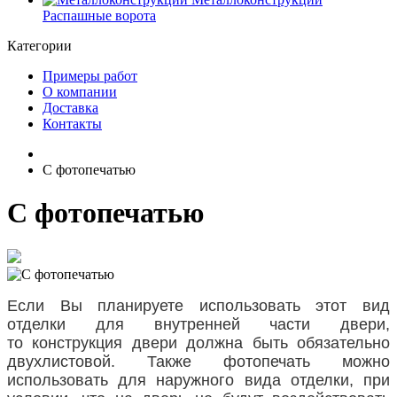
Распашные ворота
Категории
Примеры работ
О компании
Доставка
Контакты
С фотопечатью
С фотопечатью
Если Вы планируете использовать этот вид
отделки для внутренней части двери,
то конструкция двери должна быть обязательно
двухлистовой. Также фотопечать можно
использовать для наружного вида отделки, при