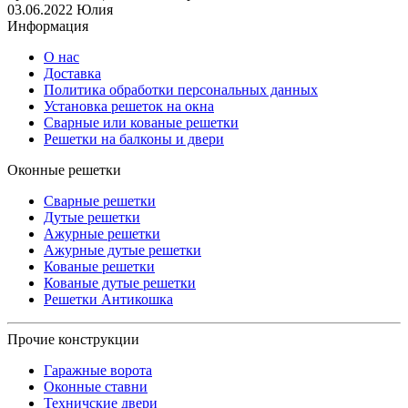
03.06.2022
Юлия
Информация
О нас
Доставка
Политика обработки персональных данных
Установка решеток на окна
Сварные или кованые решетки
Решетки на балконы и двери
Оконные решетки
Сварные решетки
Дутые решетки
Ажурные решетки
Ажурные дутые решетки
Кованые решетки
Кованые дутые решетки
Решетки Антикошка
Прочие конструкции
Гаражные ворота
Оконные ставни
Техничские двери