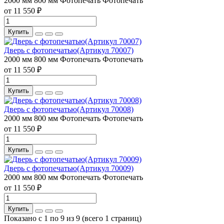
2000 мм
800 мм
Фотопечать
Фотопечать
от 11 550 ₽
Купить
Дверь с фотопечатью(Артикул 70007)
2000 мм
800 мм
Фотопечать
Фотопечать
от 11 550 ₽
Купить
Дверь с фотопечатью(Артикул 70008)
2000 мм
800 мм
Фотопечать
Фотопечать
от 11 550 ₽
Купить
Дверь с фотопечатью(Артикул 70009)
2000 мм
800 мм
Фотопечать
Фотопечать
от 11 550 ₽
Купить
Показано с 1 по 9 из 9 (всего 1 страниц)