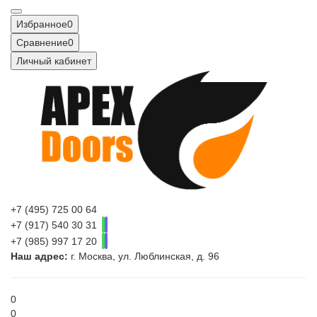
Избранное
0
Сравнение
0
Личный кабинет
+7 (495) 725 00 64
+7 (917) 540 30 31
+7 (985) 997 17 20
Наш адрес:
г. Москва, ул. Люблинская, д. 96
0
0