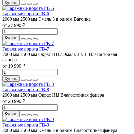
Купить
Гаражные ворота ГВ-6
2000 мм
2500 мм
Эмаль 3 в одном
Вагонка
от 27 990 ₽
Купить
Гаражные ворота ГВ-7
2000 мм
2500 мм
Окрас НЦ / Эмаль 3 в 1.
Влагостойкая
фанера
от 19 990 ₽
Купить
Гаражные ворота ГВ-8
2000 мм
2500 мм
Окрас НЦ
Влагостойкая фанера
от 20 990 ₽
Купить
Гаражные ворота ГВ-9
2000 мм
2500 мм
Эмаль 3 в одном
Влагостойкая фанера