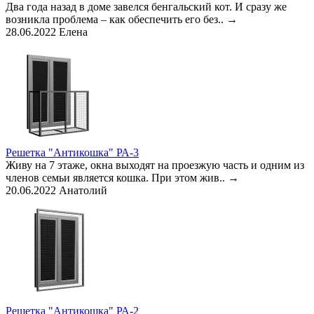
Два года назад в доме завелся бенгальский кот. И сразу же
возникла проблема – как обеспечить его без..
→
28.06.2022
Елена
Решетка "Антикошка" РА-3
Живу на 7 этаже, окна выходят на проезжую часть и одним из
членов семьи является кошка. При этом жив..
→
20.06.2022
Анатолий
Решетка "Антикошка" РА-2