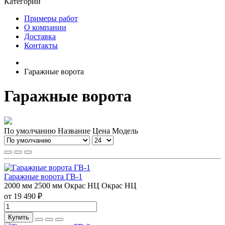
Категории
Примеры работ
О компании
Доставка
Контакты
Гаражные ворота
Гаражные ворота
По умолчанию
Название
Цена
Модель
Гаражные ворота ГВ-1
2000 мм
2500 мм
Окрас НЦ
Окрас НЦ
от 19 490 ₽
Купить