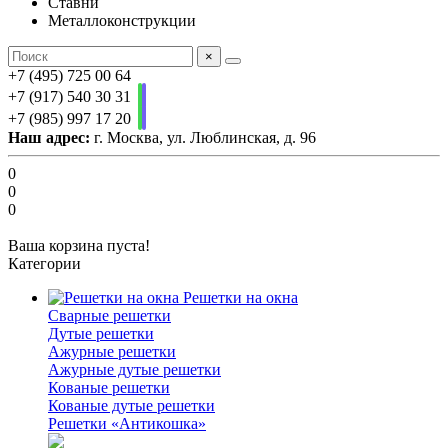
Ставни
Металлоконструкции
×
+7 (495) 725 00 64
+7 (917) 540 30 31
+7 (985) 997 17 20
Наш адрес:
г. Москва, ул. Люблинская, д. 96
0
0
0
Ваша корзина пуста!
Категории
Решетки на окна
Сварные решетки
Дутые решетки
Ажурные решетки
Ажурные дутые решетки
Кованые решетки
Кованые дутые решетки
Решетки «Антикошка»