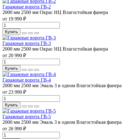
Гаражные ворота ГВ-2
2000 мм
2500 мм
Окрас НЦ
Влагостойкая фанера
от 19 990 ₽
Купить
Гаражные ворота ГВ-3
2000 мм
2500 мм
Окрас НЦ
Влагостойкая фанера
от 20 990 ₽
Купить
Гаражные ворота ГВ-4
2000 мм
2500 мм
Эмаль 3 в одном
Влагостойкая фанера
от 23 990 ₽
Купить
Гаражные ворота ГВ-5
2000 мм
2500 мм
Эмаль 3 в одном
Влагостойкая фанера
от 26 990 ₽