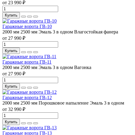
от 23 990 ₽
Купить
Гаражные ворота ГВ-10
2000 мм
2500 мм
Эмаль 3 в одном
Влагостойкая фанера
от 27 990 ₽
Купить
Гаражные ворота ГВ-11
2000 мм
2500 мм
Эмаль 3 в одном
Вагонка
от 27 990 ₽
Купить
Гаражные ворота ГВ-12
2000 мм
2500 мм
Порошковое напыление
Эмаль 3 в одном
от 32 990 ₽
Купить
Гаражные ворота ГВ-13