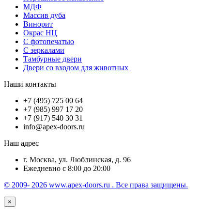
МДФ
Массив дуба
Винорит
Окрас НЦ
С фотопечатью
С зеркалами
Тамбурные двери
Двери со входом для животных
Наши контакты
+7 (495) 725 00 64
+7 (985) 997 17 20
+7 (917) 540 30 31
info@apex-doors.ru
Наш адрес
г. Москва, ул. Люблинская, д. 96
Ежедневно с 8:00 до 20:00
© 2009- 2026 www.apex-doors.ru . Все права защищены.
×