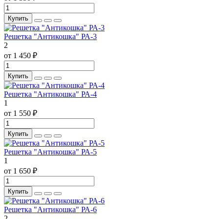
Купить
Решетка "Антикошка" РА-3
2
от 1 450 ₽
Купить
Решетка "Антикошка" РА-4
1
от 1 550 ₽
Купить
Решетка "Антикошка" РА-5
1
от 1 650 ₽
Купить
Решетка "Антикошка" РА-6
2