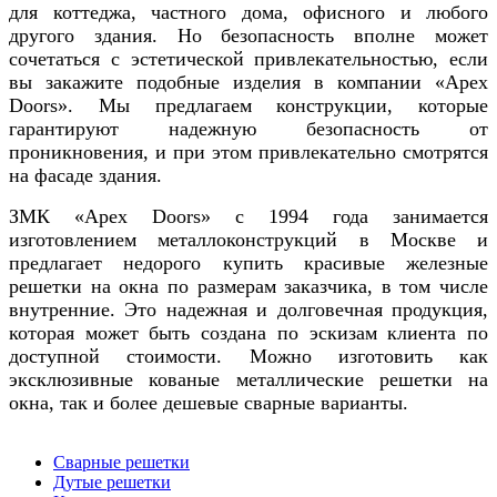
для коттеджа, частного дома, офисного и любого
другого здания. Но безопасность вполне может
сочетаться с эстетической привлекательностью, если
вы закажите подобные изделия в компании «
Apex
Doors
». Мы предлагаем конструкции, которые
гарантируют надежную безопасность от
проникновения, и при этом привлекательно смотрятся
на фасаде здания.
ЗМК «Apex Doors» с 1994 года занимается
изготовлением металлоконструкций в Москве и
предлагает недорого купить красивые железные
решетки на окна по размерам заказчика, в том числе
внутренние. Это надежная и долговечная продукция,
которая может быть создана по эскизам клиента по
доступной стоимости. Можно изготовить как
эксклюзивные кованые металлические решетки на
окна, так и более дешевые сварные варианты.
Сварные решетки
Дутые решетки