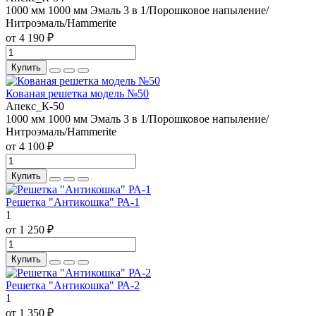
1000 мм
1000 мм
Эмаль 3 в 1/Порошковое напыление/
Нитроэмаль/Hammerite
от 4 190 ₽
Купить
Кованая решетка модель №50
Апекс_К-50
1000 мм
1000 мм
Эмаль 3 в 1/Порошковое напыление/
Нитроэмаль/Hammerite
от 4 100 ₽
Купить
Решетка "Антикошка" РА-1
1
от 1 250 ₽
Купить
Решетка "Антикошка" РА-2
1
от 1 350 ₽