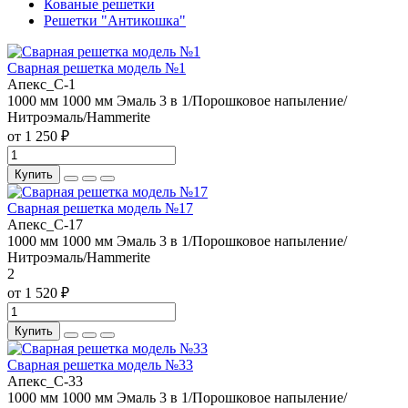
Кованые решетки
Решетки "Антикошка"
Сварная решетка модель №1
Апекс_С-1
1000 мм
1000 мм
Эмаль 3 в 1/Порошковое напыление/
Нитроэмаль/Hammerite
от 1 250 ₽
Купить
Сварная решетка модель №17
Апекс_С-17
1000 мм
1000 мм
Эмаль 3 в 1/Порошковое напыление/
Нитроэмаль/Hammerite
2
от 1 520 ₽
Купить
Сварная решетка модель №33
Апекс_С-33
1000 мм
1000 мм
Эмаль 3 в 1/Порошковое напыление/