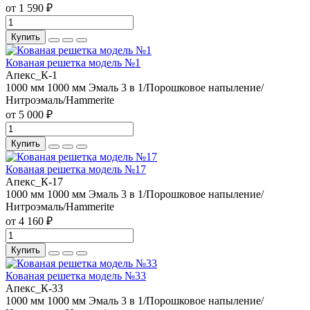
от 1 590 ₽
Купить
Кованая решетка модель №1
Апекс_К-1
1000 мм
1000 мм
Эмаль 3 в 1/Порошковое напыление/
Нитроэмаль/Hammerite
от 5 000 ₽
Купить
Кованая решетка модель №17
Апекс_К-17
1000 мм
1000 мм
Эмаль 3 в 1/Порошковое напыление/
Нитроэмаль/Hammerite
от 4 160 ₽
Купить
Кованая решетка модель №33
Апекс_К-33
1000 мм
1000 мм
Эмаль 3 в 1/Порошковое напыление/