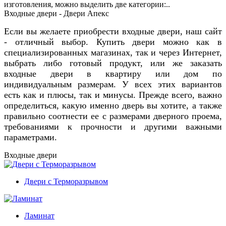
изготовления, можно выделить две категории:..
Входные двери - Двери Апекс
Если вы желаете приобрести входные двери, наш сайт
- отличный выбор. Купить двери можно как в
специализированных магазинах, так и через Интернет,
выбрать либо готовый продукт, или же заказать
входные двери в квартиру или дом по
индивидуальным размерам. У всех этих вариантов
есть как и плюсы, так и минусы. Прежде всего, важно
определиться, какую именно дверь вы хотите, а также
правильно соотнести ее с размерами дверного проема,
требованиями к прочности и другими важными
параметрами.
Входные двери
Двери с Терморазрывом
Ламинат