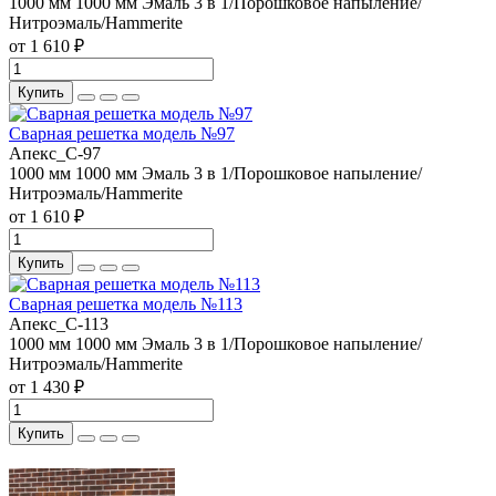
1000 мм
1000 мм
Эмаль 3 в 1/Порошковое напыление/
Нитроэмаль/Hammerite
от 1 610 ₽
Купить
Сварная решетка модель №97
Апекс_С-97
1000 мм
1000 мм
Эмаль 3 в 1/Порошковое напыление/
Нитроэмаль/Hammerite
от 1 610 ₽
Купить
Сварная решетка модель №113
Апекс_С-113
1000 мм
1000 мм
Эмаль 3 в 1/Порошковое напыление/
Нитроэмаль/Hammerite
от 1 430 ₽
Купить