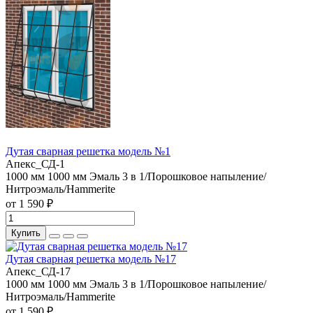
Дутая сварная решетка модель №1
Апекс_СД-1
1000 мм
1000 мм
Эмаль 3 в 1/Порошковое напыление/
Нитроэмаль/Hammerite
от 1 590 ₽
Купить
Дутая сварная решетка модель №17
Апекс_СД-17
1000 мм
1000 мм
Эмаль 3 в 1/Порошковое напыление/
Нитроэмаль/Hammerite
от 1 590 ₽