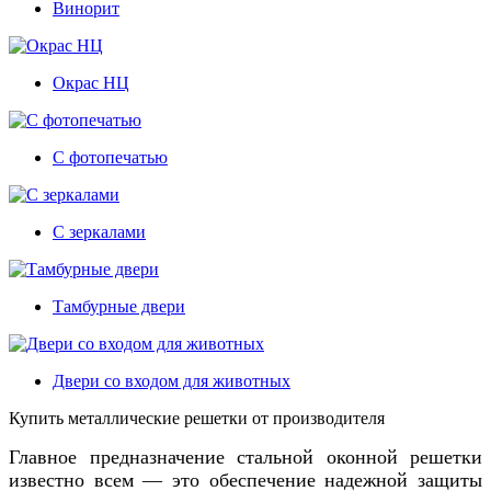
Винорит
Окрас НЦ
С фотопечатью
С зеркалами
Тамбурные двери
Двери со входом для животных
Купить металлические решетки от производителя
Главное предназначение стальной оконной решетки
известно всем — это обеспечение надежной защиты