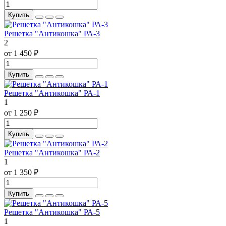
Купить
Решетка "Антикошка" РА-3
2
от 1 450 ₽
Купить
Решетка "Антикошка" РА-1
1
от 1 250 ₽
Купить
Решетка "Антикошка" РА-2
1
от 1 350 ₽
Купить
Решетка "Антикошка" РА-5
1