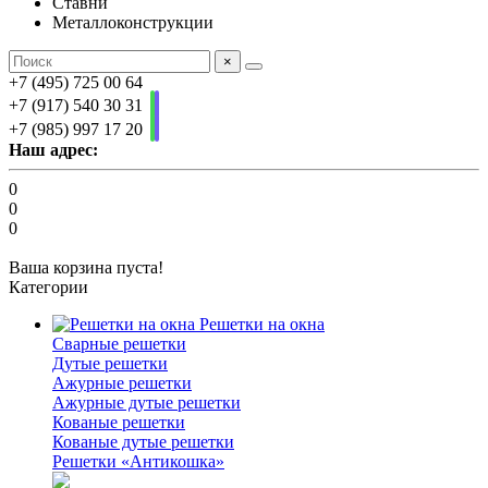
Ставни
Металлоконструкции
×
+7 (495) 725 00 64
+7 (917) 540 30 31
+7 (985) 997 17 20
Наш адрес:
0
0
0
Ваша корзина пуста!
Категории
Решетки на окна
Сварные решетки
Дутые решетки
Ажурные решетки
Ажурные дутые решетки
Кованые решетки
Кованые дутые решетки
Решетки «Антикошка»