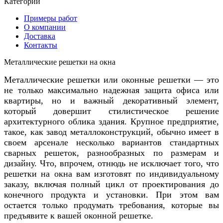
Категории
Примеры работ
О компании
Доставка
Контакты
Металлические решетки на окна
Металлические решетки или оконные решетки — это
не только максимально надежная защита офиса или
квартиры, но и важный декоративный элемент,
который довершит стилистическое решение
архитектурного облика здания. Крупное предприятие,
такое, как завод металлоконструкций, обычно имеет в
своем арсенале несколько вариантов стандартных
сварных решеток, разнообразных по размерам и
дизайну. Что, впрочем, отнюдь не исключает того, что
решетки на окна вам изготовят по индивидуальному
заказу, включая полный цикл от проектирования до
конечного продукта и установки. При этом вам
остается только продумать требования, которые вы
предъявите к вашей оконной решетке.