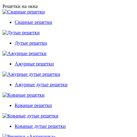
Решетки на окна
Сварные решетки
Дутые решетки
Ажурные решетки
Ажурные дутые решетки
Кованые решетки
Кованые дутые решетки