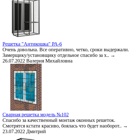
Решетка "Антикошка" РА-6
Очень довольна. Все оперативно, четко, сроки выдержали.
Замерщику/установщику отдельное спасибо за х..
→
26.07.2022
Валерия Михайловна
Сварная решетка модель №102
Спасибо за качественный монтаж оконных решеток.
Смотрятся кстати красиво, боялась что будет наоборот..
→
23.07.2022
Дмитрий