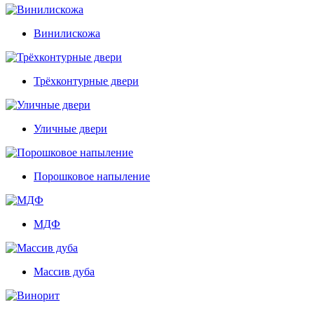
Винилискожа
Трёхконтурные двери
Уличные двери
Порошковое напыление
МДФ
Массив дуба