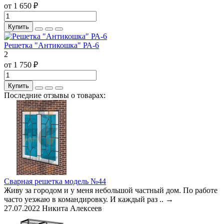
от 1 650 ₽
Купить
Решетка "Антикошка" РА-6
2
от 1 750 ₽
Купить
Последние отзывы о товарах:
Сварная решетка модель №44
Живу за городом и у меня небольшой частный дом. По работе
часто уезжаю в командировку. И каждый раз ..
→
27.07.2022
Никита Алексеев