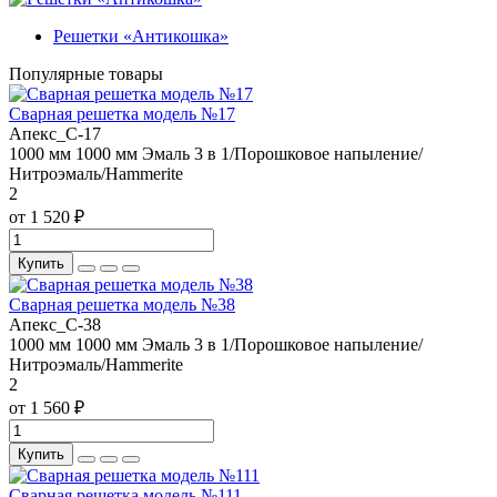
Решетки «Антикошка»
Популярные товары
Сварная решетка модель №17
Апекс_С-17
1000 мм
1000 мм
Эмаль 3 в 1/Порошковое напыление/
Нитроэмаль/Hammerite
2
от 1 520 ₽
Купить
Сварная решетка модель №38
Апекс_С-38
1000 мм
1000 мм
Эмаль 3 в 1/Порошковое напыление/
Нитроэмаль/Hammerite
2
от 1 560 ₽
Купить
Сварная решетка модель №111