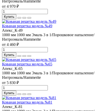
Нитроэмаль/Hammerite
от 4 970 ₽
Купить
Кованая решетка модель №49
Апекс_К-49
1000 мм
1000 мм
Эмаль 3 в 1/Порошковое напыление/
Нитроэмаль/Hammerite
от 4 460 ₽
Купить
Кованая решетка модель №65
Апекс_К-65
1000 мм
1000 мм
Эмаль 3 в 1/Порошковое напыление/
Нитроэмаль/Hammerite
от 5 830 ₽
Купить
Кованая решетка модель №81
Апекс_К-81