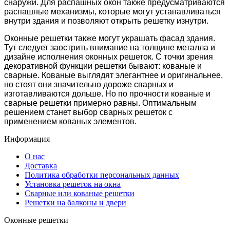
снаружи. Для распашных окон также предусматриваются
распашные механизмы, которые могут устанавливаться
внутри здания и позволяют открыть решетку изнутри.
Оконные решетки также могут украшать фасад здания.
Тут следует заострить внимание на толщине металла и
дизайне исполнения оконных решеток. С точки зрения
декоративной функции решетки бывают: кованые и
сварные. Кованые выглядят элегантнее и оригинальнее,
но стоят они значительно дороже сварных и
изготавливаются дольше. Но по прочности кованые и
сварные решетки примерно равны. Оптимальным
решением станет выбор сварных решеток с
применением кованых элементов.
Информация
О нас
Доставка
Политика обработки персональных данных
Установка решеток на окна
Сварные или кованые решетки
Решетки на балконы и двери
Оконные решетки