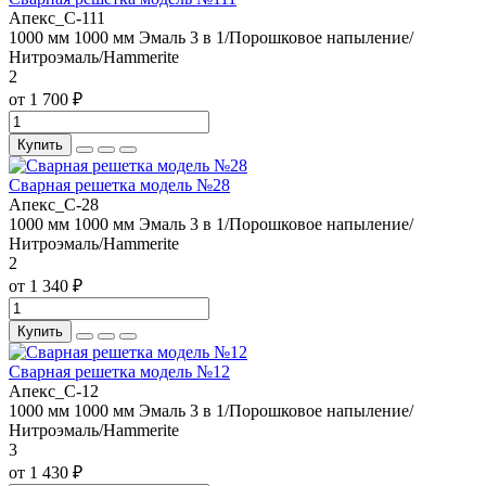
Апекс_С-111
1000 мм
1000 мм
Эмаль 3 в 1/Порошковое напыление/
Нитроэмаль/Hammerite
2
от 1 700 ₽
Купить
Сварная решетка модель №28
Апекс_С-28
1000 мм
1000 мм
Эмаль 3 в 1/Порошковое напыление/
Нитроэмаль/Hammerite
2
от 1 340 ₽
Купить
Сварная решетка модель №12
Апекс_С-12
1000 мм
1000 мм
Эмаль 3 в 1/Порошковое напыление/
Нитроэмаль/Hammerite
3
от 1 430 ₽