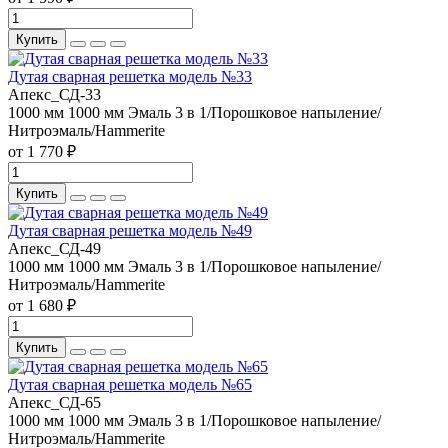
Купить
Дутая сварная решетка модель №33
Апекс_СД-33
1000 мм
1000 мм
Эмаль 3 в 1/Порошковое напыление/
Нитроэмаль/Hammerite
от 1 770 ₽
Купить
Дутая сварная решетка модель №49
Апекс_СД-49
1000 мм
1000 мм
Эмаль 3 в 1/Порошковое напыление/
Нитроэмаль/Hammerite
от 1 680 ₽
Купить
Дутая сварная решетка модель №65
Апекс_СД-65
1000 мм
1000 мм
Эмаль 3 в 1/Порошковое напыление/
Нитроэмаль/Hammerite