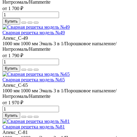
Нитроэмаль/Hammerite
от 1 700 ₽
Купить
Сварная решетка модель №49
Апекс_С-49
1000 мм
1000 мм
Эмаль 3 в 1/Порошковое напыление/
Нитроэмаль/Hammerite
от 1 790 ₽
Купить
Сварная решетка модель №65
Апекс_С-65
1000 мм
1000 мм
Эмаль 3 в 1/Порошковое напыление/
Нитроэмаль/Hammerite
от 1 970 ₽
Купить
Сварная решетка модель №81
Апекс_С-81