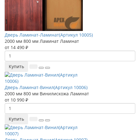
Дверь Ламинат-Ламинат(Артикул 10005)
2000 мм
800 мм
Ламинат
Ламинат
от 14 490 ₽
Купить
Дверь Ламинат-Винил(Артикул 10006)
2000 мм
800 мм
Винилискожа
Ламинат
от 10 990 ₽
Купить
Дверь Ламинат-Винил(Артикул 10007)