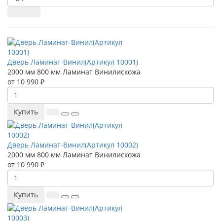
Дверь Ламинат-Винил(Артикул 10001)
2000 мм
800 мм
Ламинат
Винилискожа
от 10 990 ₽
Купить
Дверь Ламинат-Винил(Артикул 10002)
2000 мм
800 мм
Ламинат
Винилискожа
от 10 990 ₽
Купить