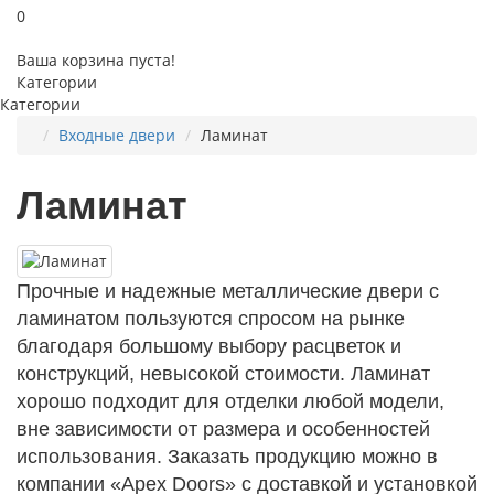
0
Ваша корзина пуста!
Категории
Категории
Входные двери
Ламинат
Ламинат
Прочные и надежные металлические двери с
ламинатом пользуются спросом на рынке
благодаря большому выбору расцветок и
конструкций, невысокой стоимости. Ламинат
хорошо подходит для отделки любой модели,
вне зависимости от размера и особенностей
использования. Заказать продукцию можно в
компании «
Apex
Doors
» с доставкой и установкой