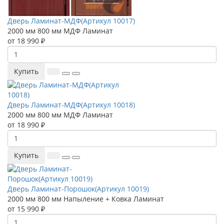
Дверь Ламинат-МДФ(Артикул 10017)
2000 мм
800 мм
МДФ
Ламинат
от 18 990 ₽
Купить
Дверь Ламинат-МДФ(Артикул 10018)
2000 мм
800 мм
МДФ
Ламинат
от 18 990 ₽
Купить
Дверь Ламинат-Порошок(Артикул 10019)
2000 мм
800 мм
Напыление + Ковка
Ламинат
от 15 990 ₽