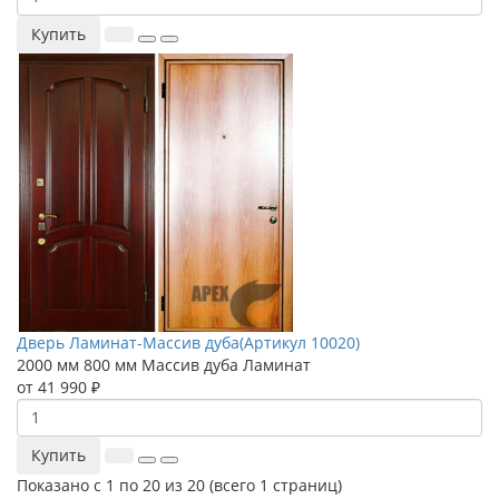
Купить
Дверь Ламинат-Массив дуба(Артикул 10020)
2000 мм
800 мм
Массив дуба
Ламинат
от 41 990 ₽
Купить
Показано с 1 по 20 из 20 (всего 1 страниц)