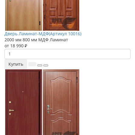
Дверь Ламинат-МДФ(Артикул 10016)
2000 мм
800 мм
МДФ
Ламинат
от 18 990 ₽
Купить