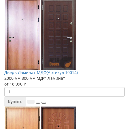
Дверь Ламинат-МДФ(Артикул 10014)
2000 мм
800 мм
МДФ
Ламинат
от 18 990 ₽
Купить