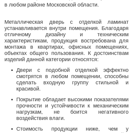
в любом районе Московской области.
Металлическая дверь с отделкой ламинат
устанавливается внутри помещения. Благодаря
отличному дизайну и техническим
характеристикам, продукция востребована для
монтажа в квартирах, офисных помещениях,
объектах общего пользования. К достоинствам
изделий данной категории относятся:
Двери с подобной отделкой эффектно
смотрятся в любом помещении, способны
сделать входную группу стильной и
красивой.
Покрытие обладает высокими показателями
прочности и устойчивости к механическим
нагрузкам, не боится негативного
воздействия влаги.
Стоимость продукции ниже, чем у