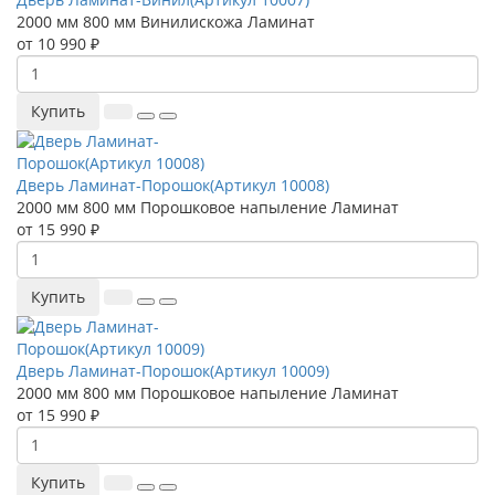
2000 мм
800 мм
Винилискожа
Ламинат
от 10 990 ₽
Купить
Дверь Ламинат-Порошок(Артикул 10008)
2000 мм
800 мм
Порошковое напыление
Ламинат
от 15 990 ₽
Купить
Дверь Ламинат-Порошок(Артикул 10009)
2000 мм
800 мм
Порошковое напыление
Ламинат
от 15 990 ₽
Купить