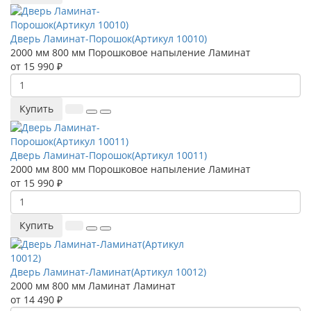
Дверь Ламинат-Порошок(Артикул 10010)
2000 мм
800 мм
Порошковое напыление
Ламинат
от 15 990 ₽
Купить
Дверь Ламинат-Порошок(Артикул 10011)
2000 мм
800 мм
Порошковое напыление
Ламинат
от 15 990 ₽
Купить
Дверь Ламинат-Ламинат(Артикул 10012)
2000 мм
800 мм
Ламинат
Ламинат
от 14 490 ₽