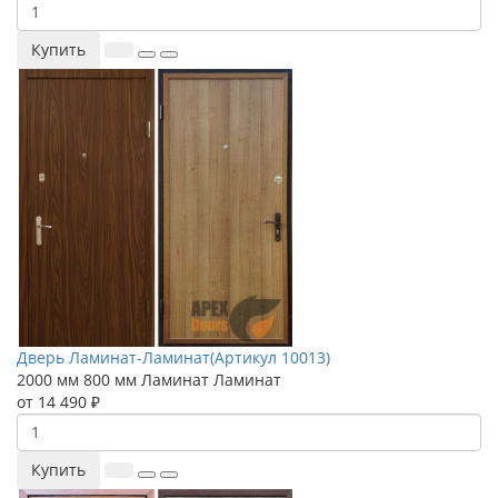
Купить
Дверь Ламинат-Ламинат(Артикул 10013)
2000 мм
800 мм
Ламинат
Ламинат
от 14 490 ₽
Купить