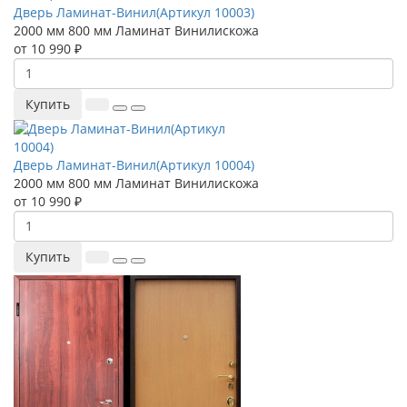
Дверь Ламинат-Винил(Артикул 10003)
2000 мм
800 мм
Ламинат
Винилискожа
от 10 990 ₽
Купить
Дверь Ламинат-Винил(Артикул 10004)
2000 мм
800 мм
Ламинат
Винилискожа
от 10 990 ₽
Купить