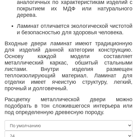
аналогичных по характеристикам изделий с
покрытием их МДФ или натурального
дерева.
Ламинат отличается экологической чистотой
и безопасностью для здоровья человека.
Входные двери ламинат имеют традиционную
для изделий данной категории конструкцию.
Основу каждой модели составляет
металлический каркас, обшитый стальными
листами. Внутри изделия размещен
теплоизолирующий материал. Ламинат для
отделки имеет ячеистую структуру, легкий,
прочный и долговечный.
Расцветку металлической двери можно
подобрать в тон сложившегося интерьера или
под определенную древесную породу.