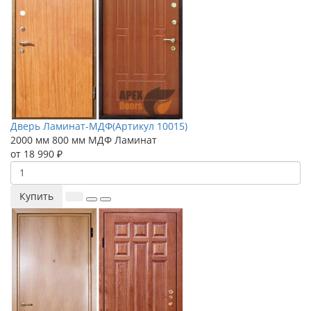
Дверь Ламинат-МДФ(Артикул 10015)
2000 мм
800 мм
МДФ
Ламинат
от 18 990 ₽
Купить