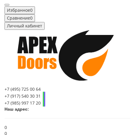
Избранное
0
Сравнение
0
Личный кабинет
+7 (495) 725 00 64
+7 (917) 540 30 31
+7 (985) 997 17 20
Наш адрес:
0
0